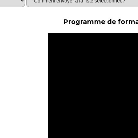
Programme de forma