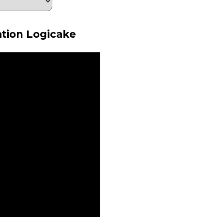
tion Logicake