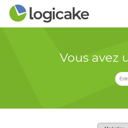
Vous avez u