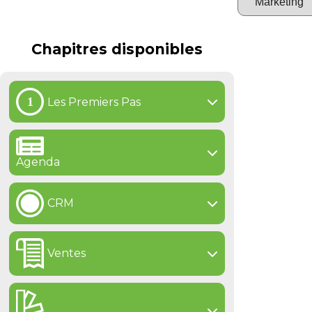
Chapitres disponibles
Les Premiers Pas
Agenda
CRM
Ventes