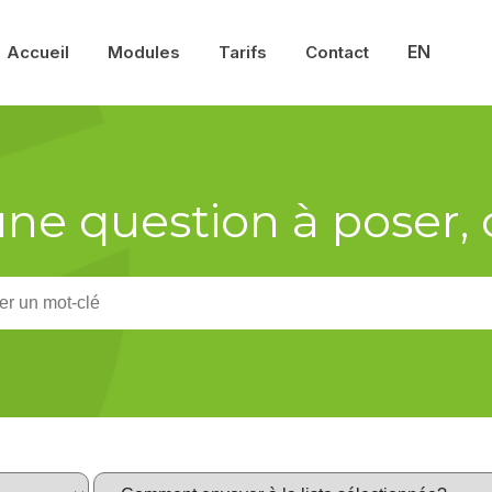
EN
Accueil
Modules
Tarifs
Contact
ne question à poser, 