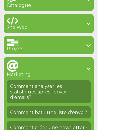
Catalogue
Site Web
Projets
Marketing
Comment analyser les
statistiques après l'envoi
d'emails?
Comment batir une liste d'envoi?
Comment créer une newsletter?