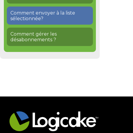
Comment envoyer à la liste
sélectionnée?
Comment gérer les
désabonnements ?