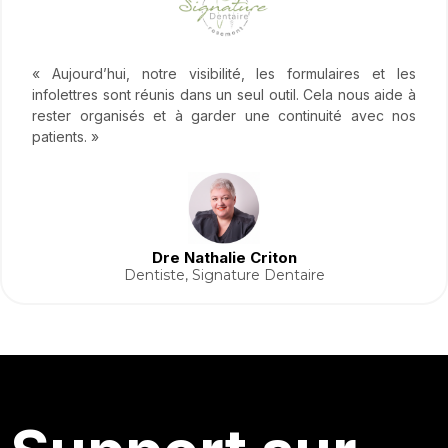
« Aujourd’hui, notre visibilité, les formulaires et les
infolettres sont réunis dans un seul outil. Cela nous aide à
rester organisés et à garder une continuité avec nos
patients. »
Dre Nathalie Criton
Dentiste, Signature Dentaire