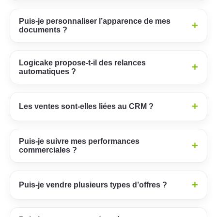
Puis-je personnaliser l’apparence de mes
+
documents ?
Logicake propose-t-il des relances
+
automatiques ?
+
Les ventes sont-elles liées au CRM ?
Puis-je suivre mes performances
+
commerciales ?
+
Puis-je vendre plusieurs types d’offres ?