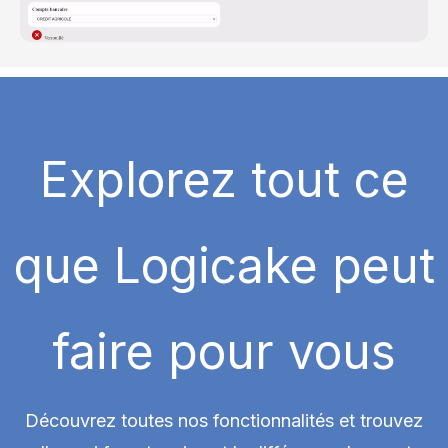
Explorez tout ce
que Logicake peut
faire pour vous
Découvrez toutes nos fonctionnalités et trouvez