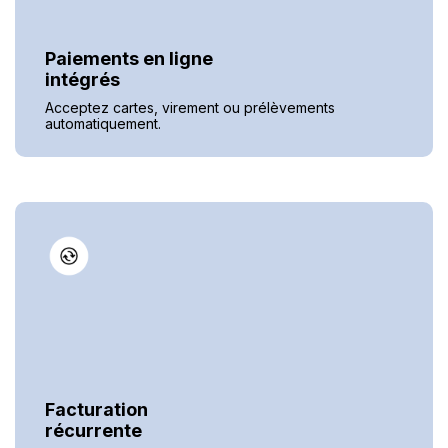
Paiements en ligne
intégrés
Acceptez cartes, virement ou prélèvements
automatiquement.
Facturation
récurrente