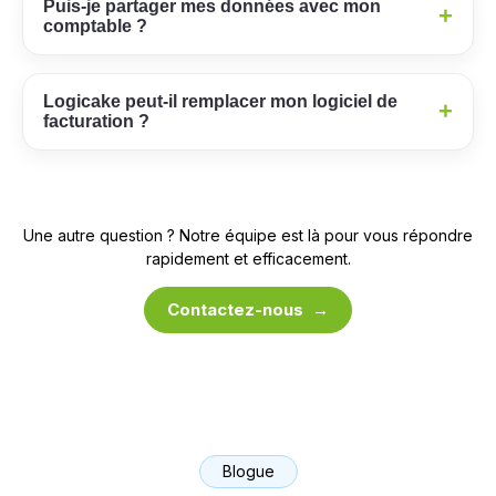
Puis-je partager mes données avec mon
+
comptable ?
Logicake peut-il remplacer mon logiciel de
+
facturation ?
Une autre question ? Notre équipe est là pour vous répondre
rapidement et efficacement.
Contactez-nous →
Blogue