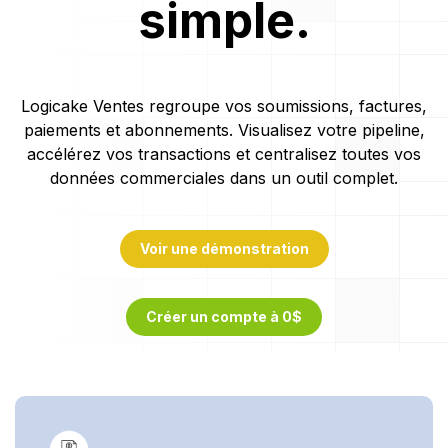
simple.
Logicake Ventes regroupe vos soumissions, factures,
paiements et abonnements. Visualisez votre pipeline,
accélérez vos transactions et centralisez toutes vos
données commerciales dans un outil complet.
Voir une démonstration
Créer un compte à 0$