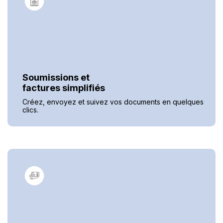
Soumissions et
factures
simplifiés
Créez, envoyez et suivez vos documents en quelques
clics.