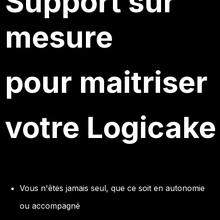
Support sur
mesure
pour maitriser
votre Logicake
Vous n'êtes jamais seul, que ce soit en autonomie
ou accompagné