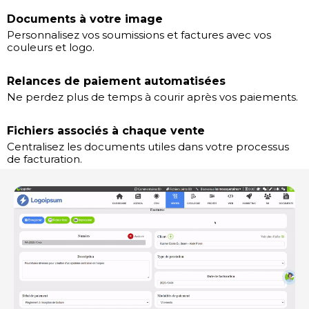
Documents à votre image
Personnalisez vos soumissions et factures avec vos
couleurs et logo.
Relances de paiement automatisées
Ne perdez plus de temps à courir après vos paiements.
Fichiers associés à chaque vente
Centralisez les documents utiles dans votre processus
de facturation.