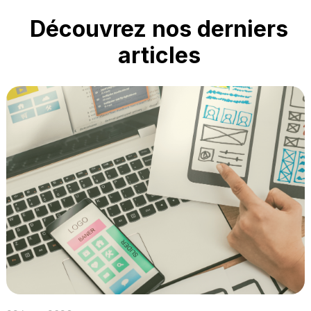
Découvrez nos derniers
articles