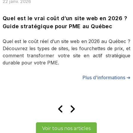
22 janv. 2026
Quel est le vrai coût d’un site web en 2026 ?
Guide stratégique pour PME au Québec
Quel est le coût réel d’un site web en 2026 au Québec ?
Découvrez les types de sites, les fourchettes de prix, et
comment transformer votre site en actif stratégique
durable pour votre PME.
Plus d'informations ➜
Voir tous nos articles