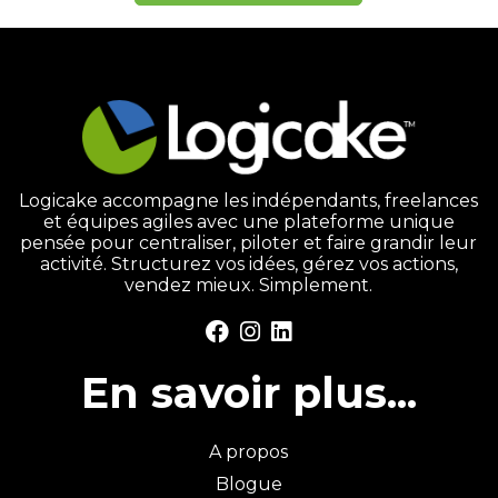
Logicake accompagne les indépendants, freelances
et équipes agiles avec une plateforme unique
pensée pour centraliser, piloter et faire grandir leur
activité. Structurez vos idées, gérez vos actions,
vendez mieux. Simplement.
En savoir plus...
A propos
Blogue