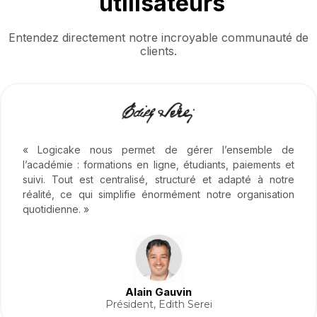
utilisateurs
Entendez directement notre incroyable communauté de
clients.
« Logicake nous permet de gérer l’ensemble de
l’académie : formations en ligne, étudiants, paiements et
suivi. Tout est centralisé, structuré et adapté à notre
réalité, ce qui simplifie énormément notre organisation
quotidienne. »
Alain Gauvin
Président, Edith Serei