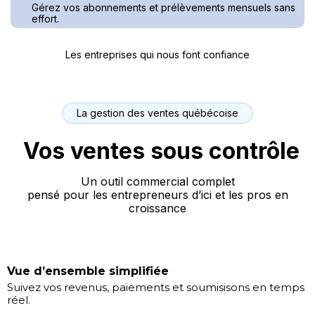
Gérez vos abonnements et prélèvements mensuels sans
effort.
Les entreprises qui nous font confiance
La gestion des ventes québécoise
Vos ventes sous contrôle
Un outil commercial complet
pensé pour les entrepreneurs d’ici et les pros en
croissance
Vue d’ensemble simplifiée
Suivez vos revenus, paiements et soumisisons en temps
réel.