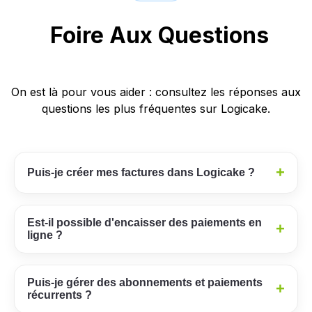
Foire Aux Questions
On est là pour vous aider : consultez les réponses aux
questions les plus fréquentes sur Logicake.
+
Puis-je créer mes factures dans Logicake ?
Est-il possible d'encaisser des paiements en
+
ligne ?
Puis-je gérer des abonnements et paiements
+
récurrents ?