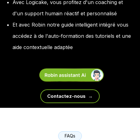
Avec Logicake, vous profitez d'un coaching et
d'un support humain réactif et personnalisé
Et avec Robin notre guide intelligent intégré vous
accédez à de l'auto-formation des tutoriels et une
aide contextuelle adaptée
Contactez-nous →
FAQs