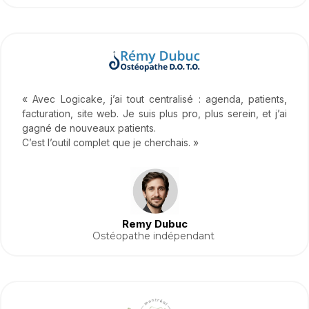
« Avec Logicake, j’ai tout centralisé : agenda, patients,
facturation, site web. Je suis plus pro, plus serein, et j’ai
gagné de nouveaux patients.
C’est l’outil complet que je cherchais. »
Remy Dubuc
Ostéopathe indépendant