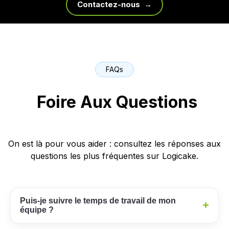
Contactez-nous →
FAQs
Foire Aux Questions
On est là pour vous aider : consultez les réponses aux
questions les plus fréquentes sur Logicake.
Puis-je suivre le temps de travail de mon
+
équipe ?