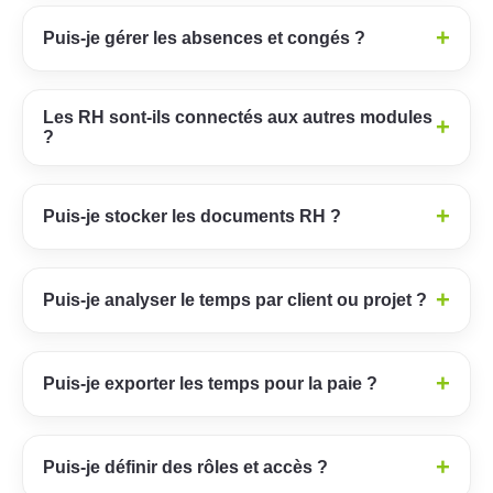
+
Puis-je gérer les absences et congés ?
Les RH sont-ils connectés aux autres modules
+
?
+
Puis-je stocker les documents RH ?
+
Puis-je analyser le temps par client ou projet ?
+
Puis-je exporter les temps pour la paie ?
+
Puis-je définir des rôles et accès ?