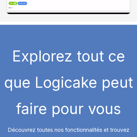
Explorez tout ce
que Logicake peut
faire pour vous
Découvrez toutes nos fonctionnalités et trouvez