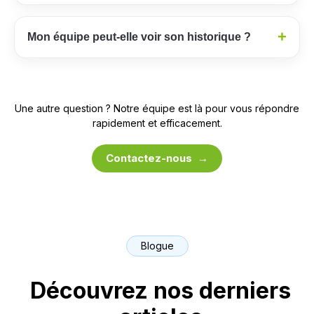
+
Mon équipe peut-elle voir son historique ?
Une autre question ? Notre équipe est là pour vous répondre
rapidement et efficacement.
Contactez-nous →
Blogue
Découvrez nos derniers