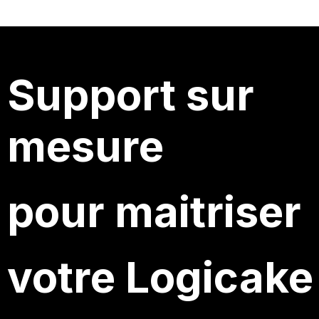
Support sur
mesure
pour maitriser
votre Logicake