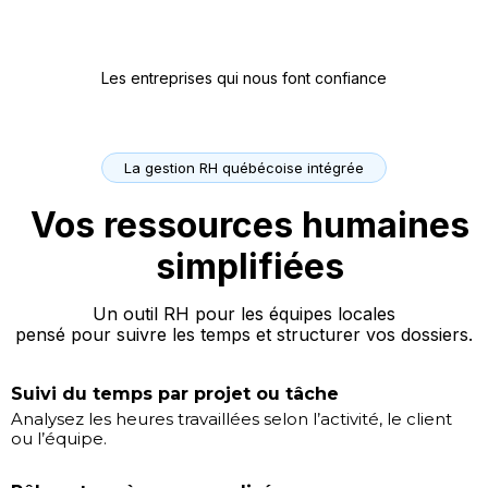
Les entreprises qui nous font confiance
La gestion RH québécoise intégrée
Vos ressources humaines
simplifiées
Un outil RH pour les équipes locales
pensé pour suivre les temps et structurer vos dossiers.
Suivi du temps par projet ou tâche
Analysez les heures travaillées selon l’activité, le client
ou l’équipe.