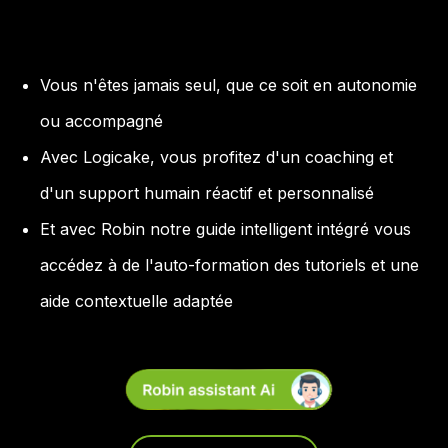
Vous n'êtes jamais seul, que ce soit en autonomie
ou accompagné
Avec Logicake, vous profitez d'un coaching et
d'un support humain réactif et personnalisé
Et avec Robin notre guide intelligent intégré vous
accédez à de l'auto-formation des tutoriels et une
aide contextuelle adaptée