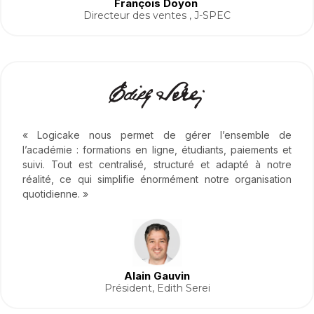
François Doyon
Directeur des ventes , J-SPEC
« Logicake nous permet de gérer l’ensemble de
l’académie : formations en ligne, étudiants, paiements et
suivi. Tout est centralisé, structuré et adapté à notre
réalité, ce qui simplifie énormément notre organisation
quotidienne. »
Alain Gauvin
Président, Edith Serei