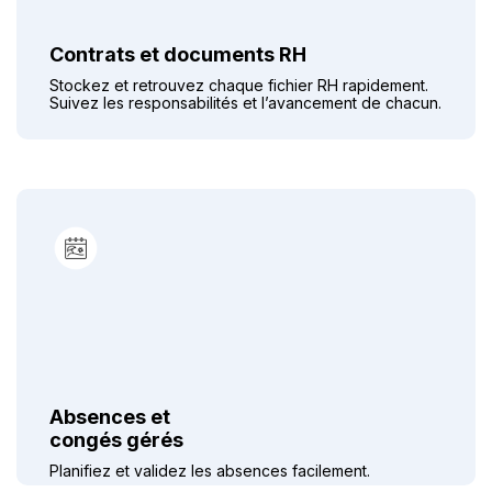
Contrats et documents RH
Stockez et retrouvez chaque fichier RH rapidement.
Suivez les responsabilités et l’avancement de chacun.
Absences et
congés gérés
Planifiez et validez les absences facilement.