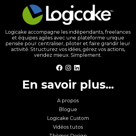
Logicake accompagne les indépendants, freelances
et équipes agiles avec une plateforme unique
pensée pour centraliser, piloter et faire grandir leur
activité. Structurez vos idées, gérez vos actions,
vendez mieux. Simplement.
En savoir plus...
A propos
Blogue
Logicake Custom
Vidéos tutos
Thèmes Design