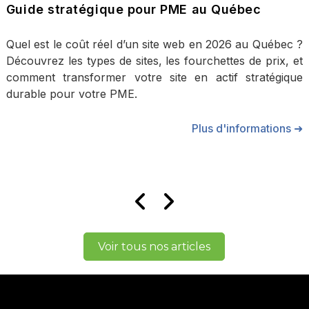
Guide stratégique pour PME au Québec
Quel est le coût réel d’un site web en 2026 au Québec ?
Découvrez les types de sites, les fourchettes de prix, et
comment transformer votre site en actif stratégique
durable pour votre PME.
Plus d'informations ➜
Voir tous nos articles