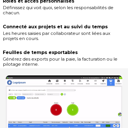
Rôles et accès personnalisés
Définissez qui voit quoi, selon les responsabilités de
chacun.
Connecté aux projets et au suivi du temps
Les heures saisies par collaborateur sont liées aux
projets en cours.
Feuilles de temps exportables
Générez des exports pour la paie, la facturation ou le
pilotage interne.