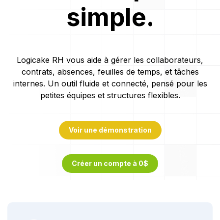
simple.
Logicake RH vous aide à gérer les collaborateurs,
contrats, absences, feuilles de temps, et tâches
internes. Un outil fluide et connecté, pensé pour les
petites équipes et structures flexibles.
Voir une démonstration
Créer un compte à 0$