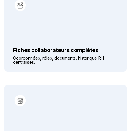
Fiches collaborateurs complètes
Coordonnées, rôles, documents, historique RH
centralisés.