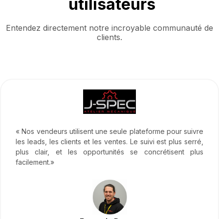
utilisateurs
Entendez directement notre incroyable communauté de
clients.
« Nos vendeurs utilisent une seule plateforme pour suivre
les leads, les clients et les ventes. Le suivi est plus serré,
plus clair, et les opportunités se concrétisent plus
facilement.»