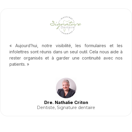
« Aujourd’hui, notre visibilité, les formulaires et les
infolettres sont réunis dans un seul outil. Cela nous aide à
rester organisés et à garder une continuité avec nos
patients. »
Dre. Nathalie Criton
Dentiste, Signature dentaire