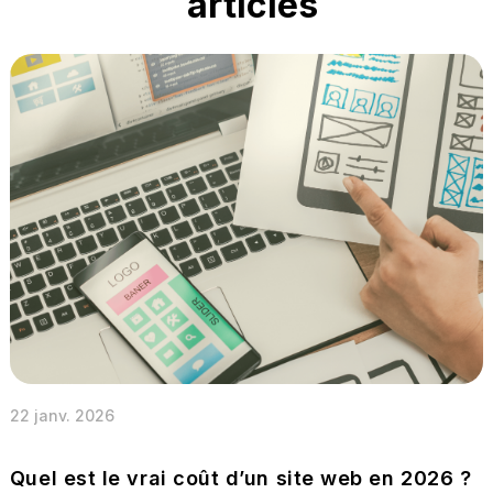
articles
22 janv. 2026
Quel est le vrai coût d’un site web en 2026 ?