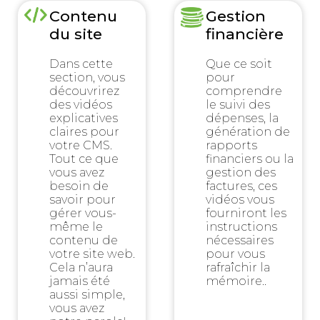
Contenu
Gestion
du site
financière
Dans cette
Que ce soit
section, vous
pour
découvrirez
comprendre
des vidéos
le suivi des
explicatives
dépenses, la
claires pour
génération de
votre CMS.
rapports
Tout ce que
financiers ou la
vous avez
gestion des
besoin de
factures, ces
savoir pour
vidéos vous
gérer vous-
fourniront les
même le
instructions
contenu de
nécessaires
votre site web.
pour vous
Cela n’aura
rafraîchir la
jamais été
mémoire..
aussi simple,
vous avez