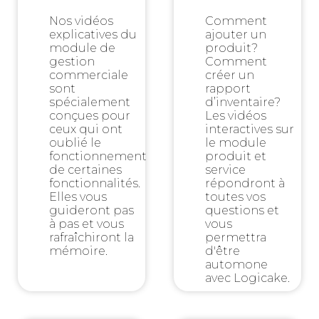
Nos vidéos
Comment
explicatives du
ajouter un
module de
produit?
gestion
Comment
commerciale
créer un
sont
rapport
spécialement
d’inventaire?
conçues pour
Les vidéos
ceux qui ont
interactives sur
oublié le
le module
fonctionnement
produit et
de certaines
service
fonctionnalités.
répondront à
Elles vous
toutes vos
guideront pas
questions et
à pas et vous
vous
rafraîchiront la
permettra
mémoire.
d'être
automone
avec Logicake.