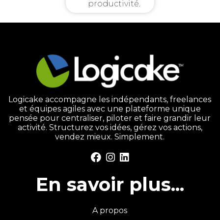
productivité.
Logicake accompagne les indépendants, freelances
et équipes agiles avec une plateforme unique
pensée pour centraliser, piloter et faire grandir leur
activité. Structurez vos idées, gérez vos actions,
vendez mieux. Simplement.
En savoir plus...
A propos