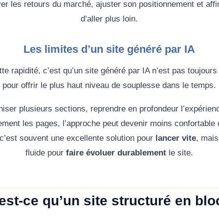
er les retours du marché, ajuster son positionnement et aff
d’aller plus loin.
Les limites d’un site généré par IA
tte rapidité, c’est qu’un site généré par IA n’est pas toujours
pour offrir le plus haut niveau de souplesse dans le temps.
aniser plusieurs sections, reprendre en profondeur l’expérienc
rement les pages, l’approche peut devenir moins confortable 
 c’est souvent une excellente solution pour
lancer vite
, mais
fluide pour
faire évoluer durablement
le site.
est-ce qu’un site structuré en blo