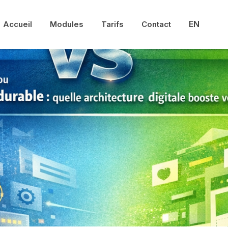
EN
Accueil
Modules
Tarifs
Contact