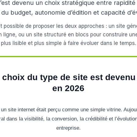
’est devenu un choix stratégique entre rapidit
 du budget, autonomie d’édition et capacité d’é
st possible de proposer les deux approches : un site gé
n ligne, ou un site structuré en blocs pour construire un
plus lisible et plus simple à faire évoluer dans le temps.
 choix du type de site est devenu
en 2026
n site internet était perçu comme une simple vitrine. Aujourd
l dans la visibilité, la conversion, la crédibilité et l’évolut
entreprise.