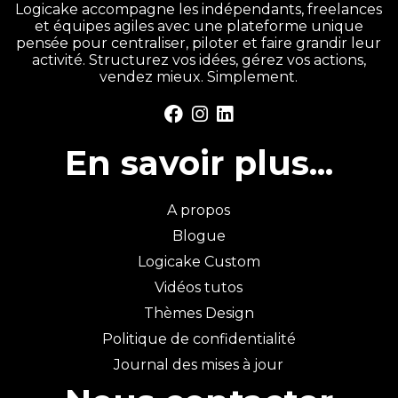
Logicake accompagne les indépendants, freelances
et équipes agiles avec une plateforme unique
pensée pour centraliser, piloter et faire grandir leur
activité. Structurez vos idées, gérez vos actions,
vendez mieux. Simplement.
En savoir plus...
A propos
Blogue
Logicake Custom
Vidéos tutos
Thèmes Design
Politique de confidentialité
Journal des mises à jour