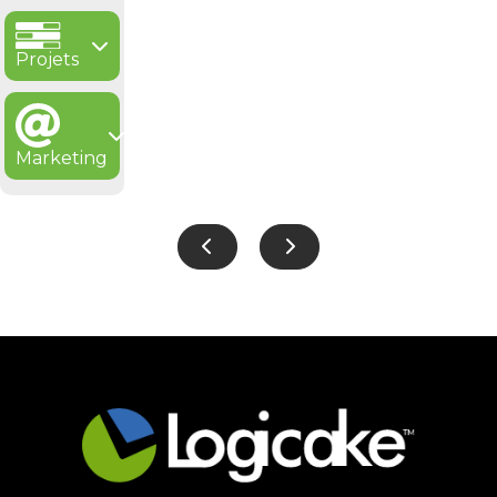
Projets
Marketing