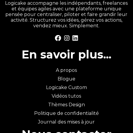
Logicake accompagne les indépendants, freelances
et équipes agiles avec une plateforme unique
pensée pour centraliser, piloter et faire grandir leur
activité. Structurez vos idées, gérez vos actions,
vendez mieux. Simplement.
En savoir plus...
A propos
Blogue
Logicake Custom
Vidéos tutos
Thèmes Design
Politique de confidentialité
Journal des mises à jour