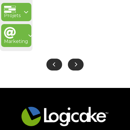
Projets
Marketing